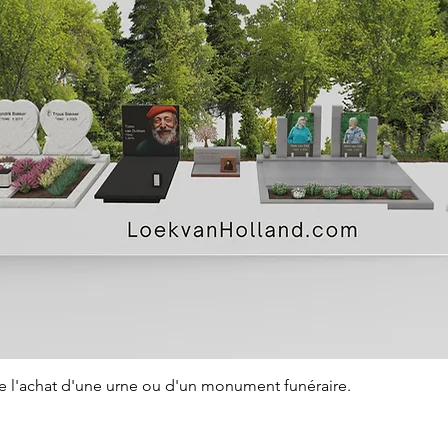
Aperçu rapide
de l'achat d'une urne ou d'un monument funéraire.