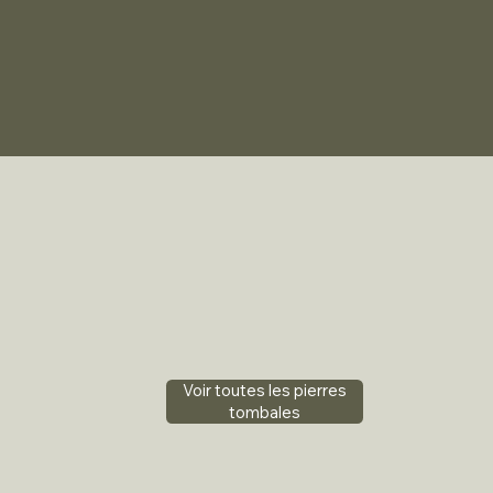
Voir toutes les pierres
tombales