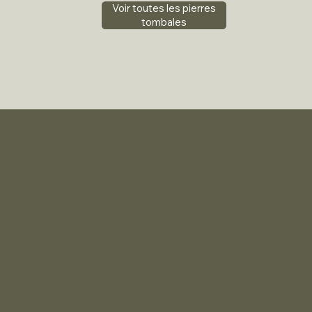
Voir toutes les pierres
tombales