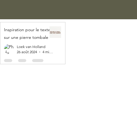
Inspiration pour le texte
sur une pierre tombale
Loek van Holland
26 août 2024
4 min de lecture