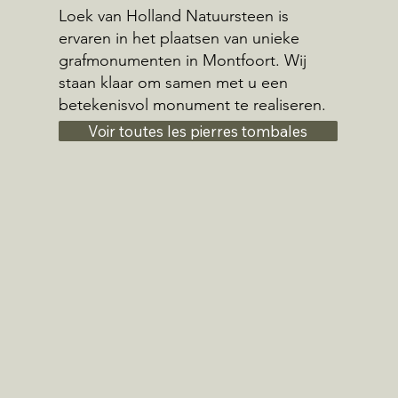
Loek van Holland Natuursteen is
ervaren in het plaatsen van unieke
grafmonumenten in Montfoort. Wij
staan klaar om samen met u een
betekenisvol monument te realiseren.
Voir toutes les pierres tombales