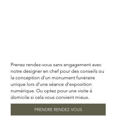
Prenez rendez-vous sans engagement avec
notre designer en chef pour des conseils ou
la conception d'un monument funéraire
unique lors d'une séance d'exposition
numérique. Ou optez pour une visite à
domicile si cela vous convient mieux.
PRENDRE RENDEZ-VOUS