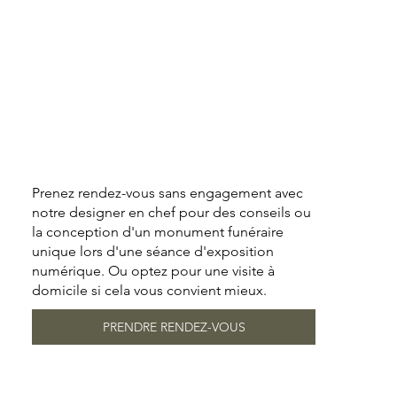
Prenez rendez-vous sans engagement avec
notre designer en chef pour des conseils ou
la conception d'un monument funéraire
unique lors d'une séance d'exposition
numérique. Ou optez pour une visite à
domicile si cela vous convient mieux.
PRENDRE RENDEZ-VOUS