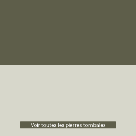
Voir toutes les pierres tombales