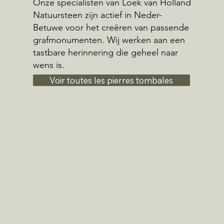
Onze specialisten van Loek van Holland
Natuursteen zijn actief in Neder-
Betuwe voor het creëren van passende
grafmonumenten. Wij werken aan een
tastbare herinnering die geheel naar
wens is.
Voir toutes les pierres tombales