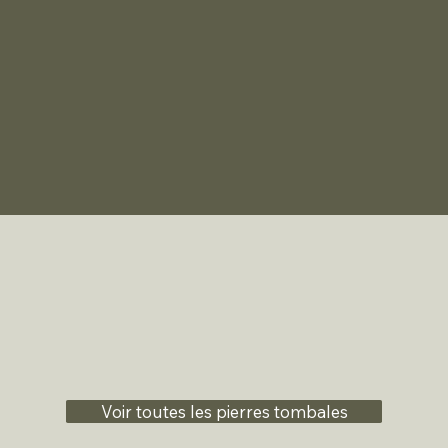
Voir toutes les pierres tombales