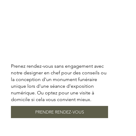
Prenez rendez-vous sans engagement avec
notre designer en chef pour des conseils ou
la conception d'un monument funéraire
unique lors d'une séance d'exposition
numérique. Ou optez pour une visite à
domicile si cela vous convient mieux.
PRENDRE RENDEZ-VOUS