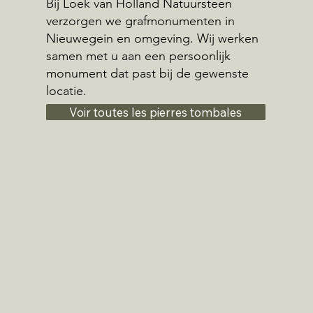
Bij Loek van Holland Natuursteen
verzorgen we grafmonumenten in
Nieuwegein en omgeving. Wij werken
samen met u aan een persoonlijk
monument dat past bij de gewenste
locatie.
Voir toutes les pierres tombales