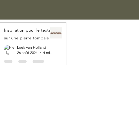
Inspiration pour le texte
sur une pierre tombale
Loek van Holland
26 août 2024
4 min de lecture