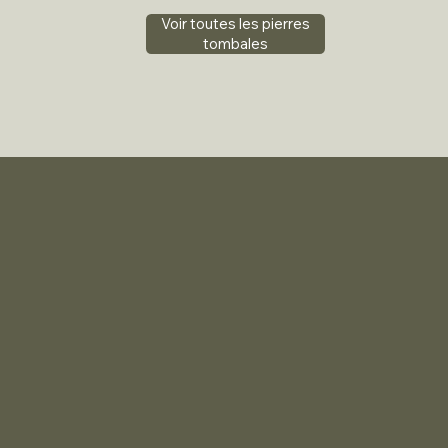
Voir toutes les pierres
tombales