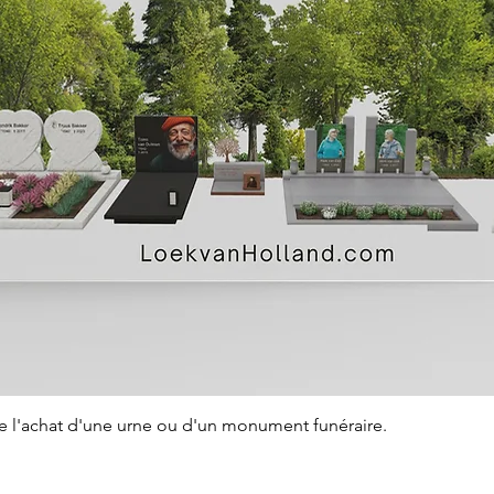
Aperçu rapide
de l'achat d'une urne ou d'un monument funéraire.