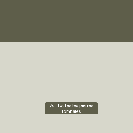
Voir toutes les pierres
tombales