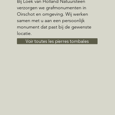
Bij Loek van Holland Natuursteen
verzorgen we grafmonumenten in
Oirschot en omgeving. Wij werken
samen met u aan een persoonlijk
monument dat past bij de gewenste
locatie.
Voir toutes les pierres tombales