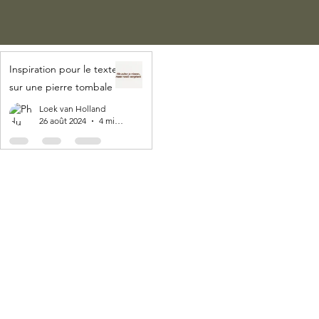
Inspiration pour le texte
sur une pierre tombale
Loek van Holland
26 août 2024
4 min de lecture