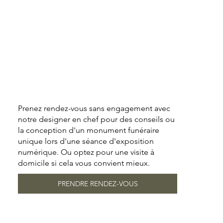
Prenez rendez-vous sans engagement avec
notre designer en chef pour des conseils ou
la conception d'un monument funéraire
unique lors d'une séance d'exposition
numérique. Ou optez pour une visite à
domicile si cela vous convient mieux.
PRENDRE RENDEZ-VOUS