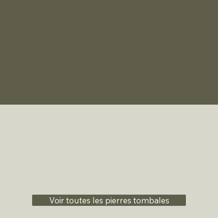
Voir toutes les pierres tombales