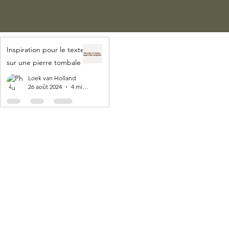
Inspiration pour le texte
sur une pierre tombale
Loek van Holland
26 août 2024
4 min de lecture