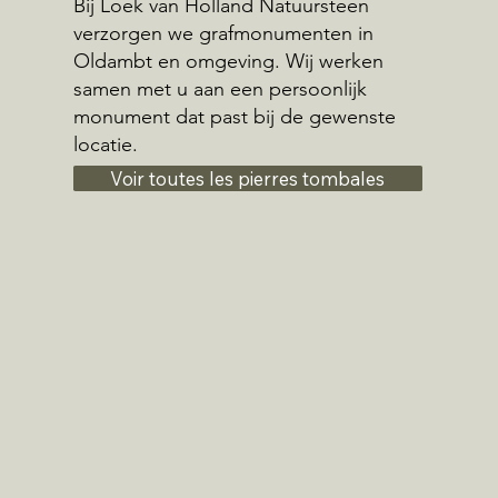
Bij Loek van Holland Natuursteen
verzorgen we grafmonumenten in
Oldambt en omgeving. Wij werken
samen met u aan een persoonlijk
monument dat past bij de gewenste
locatie.
Voir toutes les pierres tombales