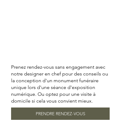
Prenez rendez-vous sans engagement avec
notre designer en chef pour des conseils ou
la conception d'un monument funéraire
unique lors d'une séance d'exposition
numérique. Ou optez pour une visite à
domicile si cela vous convient mieux.
PRENDRE RENDEZ-VOUS