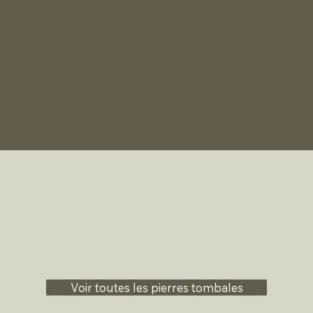
Voir toutes les pierres tombales