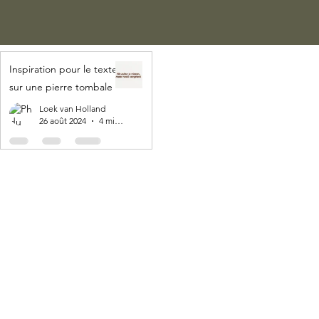
Inspiration pour le texte
sur une pierre tombale
Loek van Holland
26 août 2024
4 min de lecture