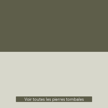
Voir toutes les pierres tombales