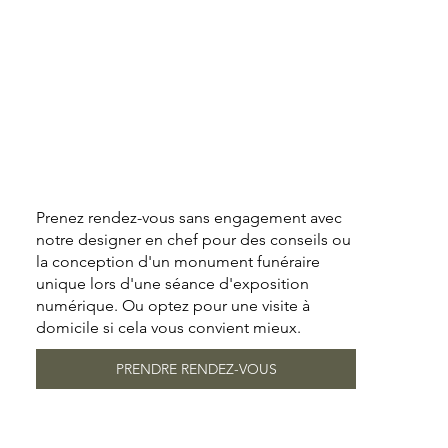
Prenez rendez-vous sans engagement avec
notre designer en chef pour des conseils ou
la conception d'un monument funéraire
unique lors d'une séance d'exposition
numérique. Ou optez pour une visite à
domicile si cela vous convient mieux.
PRENDRE RENDEZ-VOUS