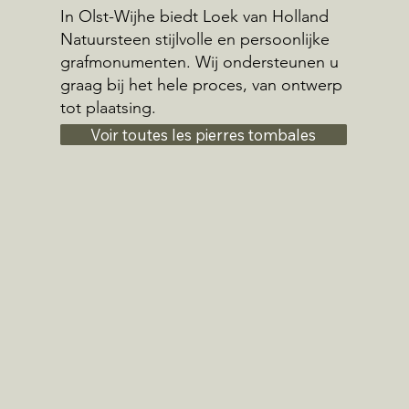
In Olst-Wijhe biedt Loek van Holland
Natuursteen stijlvolle en persoonlijke
grafmonumenten. Wij ondersteunen u
graag bij het hele proces, van ontwerp
tot plaatsing.
Voir toutes les pierres tombales