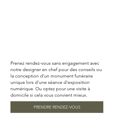
Prenez rendez-vous sans engagement avec
notre designer en chef pour des conseils ou
la conception d'un monument funéraire
unique lors d'une séance d'exposition
numérique. Ou optez pour une visite à
domicile si cela vous convient mieux.
PRENDRE RENDEZ-VOUS