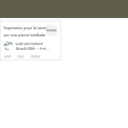
Inspiration pour le texte
sur une pierre tombale
Loek van Holland
26 août 2024
4 min de lecture