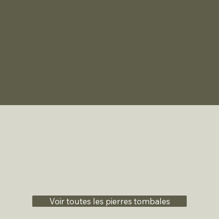
Voir toutes les pierres tombales