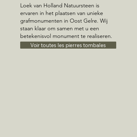
Loek van Holland Natuursteen is
ervaren in het plaatsen van unieke
grafmonumenten in Oost Gelre. Wij
staan klaar om samen met u een
betekenisvol monument te realiseren.
Voir toutes les pierres tombales