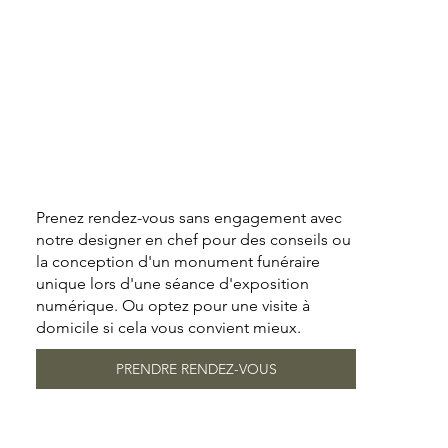
Prenez rendez-vous sans engagement avec
notre designer en chef pour des conseils ou
la conception d'un monument funéraire
unique lors d'une séance d'exposition
numérique. Ou optez pour une visite à
domicile si cela vous convient mieux.
PRENDRE RENDEZ-VOUS