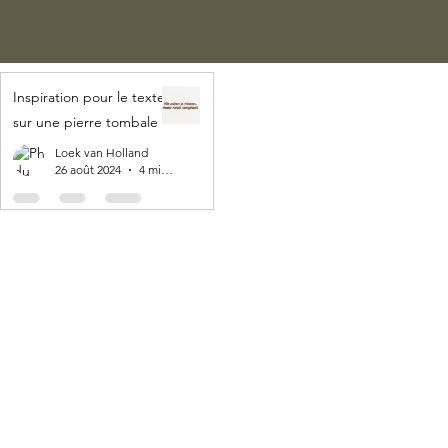
Inspiration pour le texte
sur une pierre tombale
Loek van Holland
26 août 2024
4 min de lecture