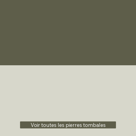
Voir toutes les pierres tombales