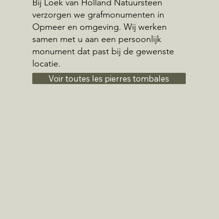
Bij Loek van Holland Natuursteen
verzorgen we grafmonumenten in
Opmeer en omgeving. Wij werken
samen met u aan een persoonlijk
monument dat past bij de gewenste
locatie.
Voir toutes les pierres tombales