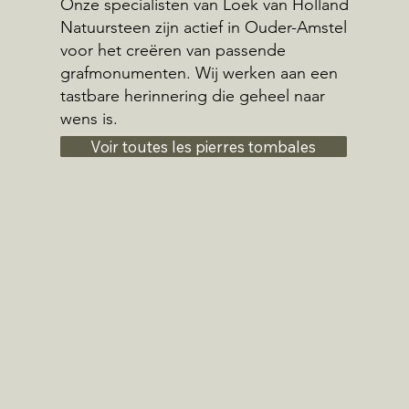
Onze specialisten van Loek van Holland
Natuursteen zijn actief in Ouder-Amstel
voor het creëren van passende
grafmonumenten. Wij werken aan een
tastbare herinnering die geheel naar
wens is.
Voir toutes les pierres tombales