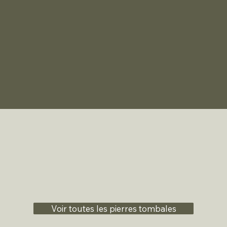
Voir toutes les pierres tombales