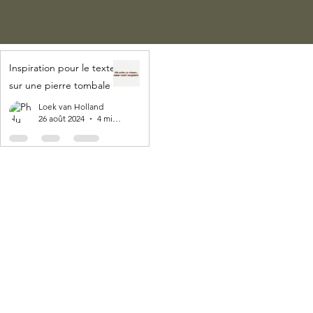
Inspiration pour le texte
sur une pierre tombale
Loek van Holland
26 août 2024
4 min de lecture