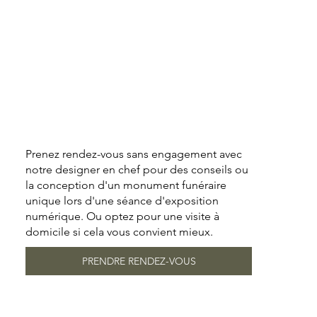
Prenez rendez-vous sans engagement avec
notre designer en chef pour des conseils ou
la conception d'un monument funéraire
unique lors d'une séance d'exposition
numérique. Ou optez pour une visite à
domicile si cela vous convient mieux.
PRENDRE RENDEZ-VOUS