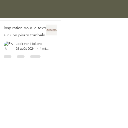
Inspiration pour le texte
sur une pierre tombale
Loek van Holland
26 août 2024
4 min de lecture