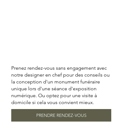
Prenez rendez-vous sans engagement avec
notre designer en chef pour des conseils ou
la conception d'un monument funéraire
unique lors d'une séance d'exposition
numérique. Ou optez pour une visite à
domicile si cela vous convient mieux.
PRENDRE RENDEZ-VOUS