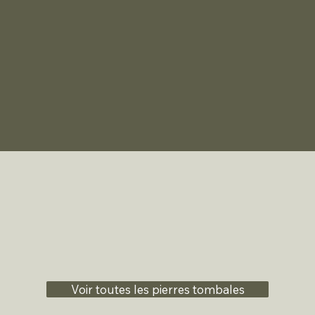
Voir toutes les pierres tombales