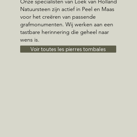
Onze specialisten van Loek van Holland
Natuursteen zijn actief in Peel en Maas
voor het creëren van passende
grafmonumenten. Wij werken aan een
tastbare herinnering die geheel naar
wens is.
Voir toutes les pierres tombales