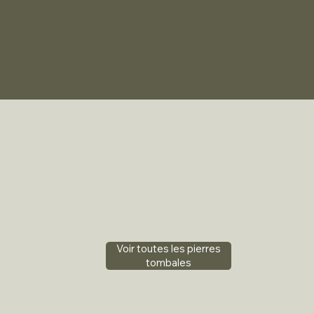
Voir toutes les pierres
tombales