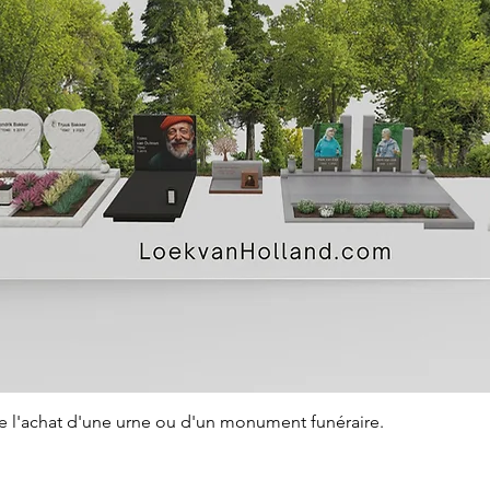
Aperçu rapide
de l'achat d'une urne ou d'un monument funéraire.