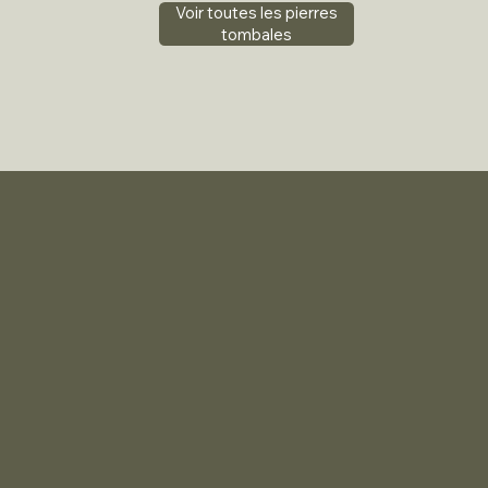
Voir toutes les pierres
tombales