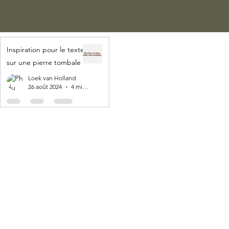
Inspiration pour le texte
sur une pierre tombale
Loek van Holland
26 août 2024
4 min de lecture