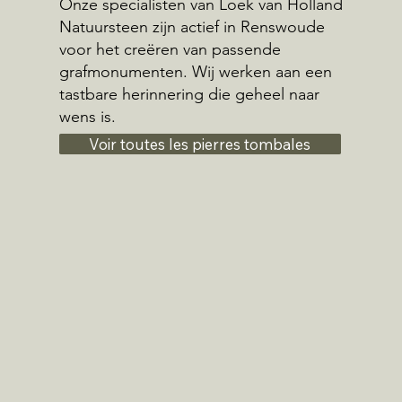
Onze specialisten van Loek van Holland
Natuursteen zijn actief in Renswoude
voor het creëren van passende
grafmonumenten. Wij werken aan een
tastbare herinnering die geheel naar
wens is.
Voir toutes les pierres tombales