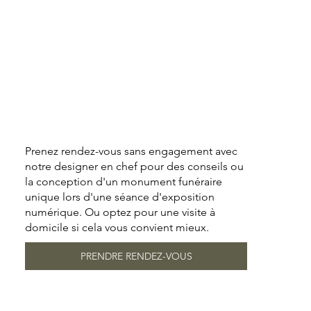
Prenez rendez-vous sans engagement avec
notre designer en chef pour des conseils ou
la conception d'un monument funéraire
unique lors d'une séance d'exposition
numérique. Ou optez pour une visite à
domicile si cela vous convient mieux.
PRENDRE RENDEZ-VOUS