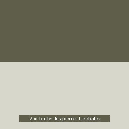
Voir toutes les pierres tombales