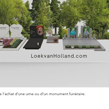
Aperçu rapide
de l'achat d'une urne ou d'un monument funéraire.