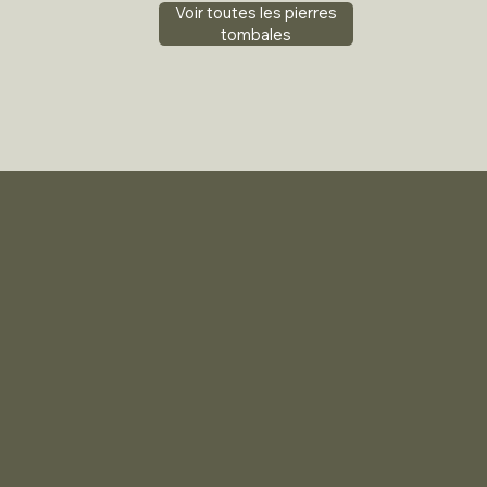
Voir toutes les pierres
tombales