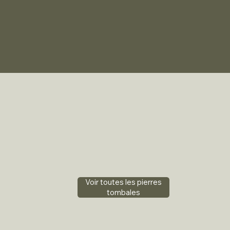
Voir toutes les pierres
tombales