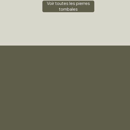
Voir toutes les pierres
tombales