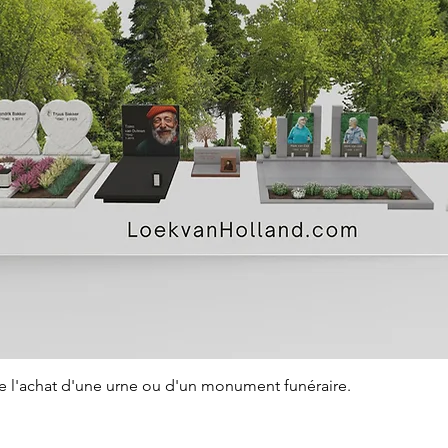
Aperçu rapide
de l'achat d'une urne ou d'un monument funéraire.