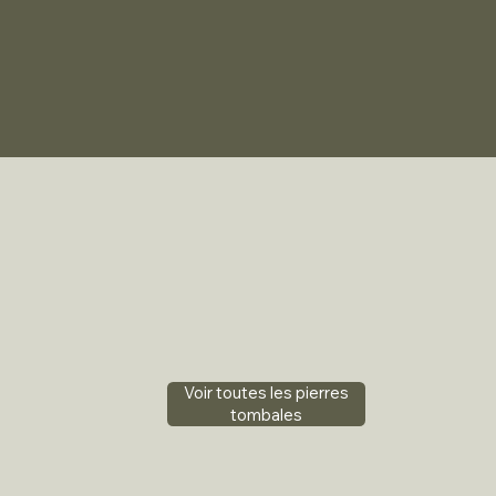
Voir toutes les pierres
tombales