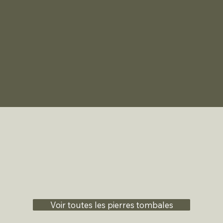
Voir toutes les pierres tombales