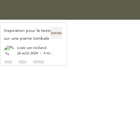
Inspiration pour le texte
sur une pierre tombale
Loek van Holland
26 août 2024
4 min de lecture