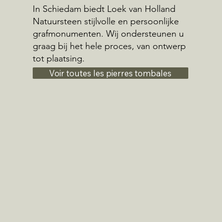
In Schiedam biedt Loek van Holland
Natuursteen stijlvolle en persoonlijke
grafmonumenten. Wij ondersteunen u
graag bij het hele proces, van ontwerp
tot plaatsing.
Voir toutes les pierres tombales