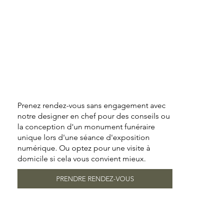
Prenez rendez-vous sans engagement avec
notre designer en chef pour des conseils ou
la conception d'un monument funéraire
unique lors d'une séance d'exposition
numérique. Ou optez pour une visite à
domicile si cela vous convient mieux.
PRENDRE RENDEZ-VOUS