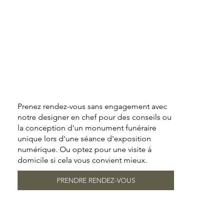
Prenez rendez-vous sans engagement avec
notre designer en chef pour des conseils ou
la conception d'un monument funéraire
unique lors d'une séance d'exposition
numérique. Ou optez pour une visite à
domicile si cela vous convient mieux.
PRENDRE RENDEZ-VOUS