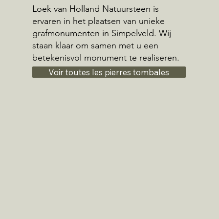
Loek van Holland Natuursteen is
ervaren in het plaatsen van unieke
grafmonumenten in Simpelveld. Wij
staan klaar om samen met u een
betekenisvol monument te realiseren.
Voir toutes les pierres tombales