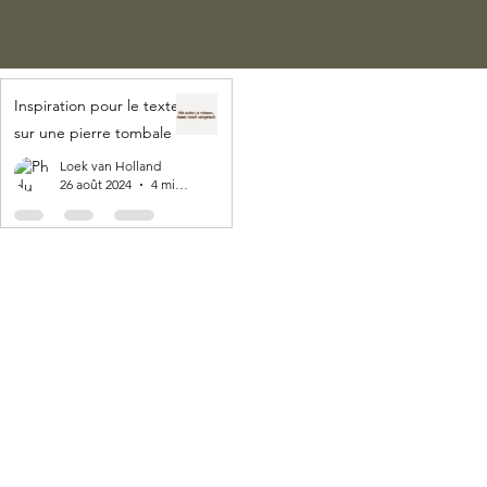
Inspiration pour le texte
sur une pierre tombale
Loek van Holland
26 août 2024
4 min de lecture