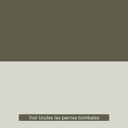
Voir toutes les pierres tombales