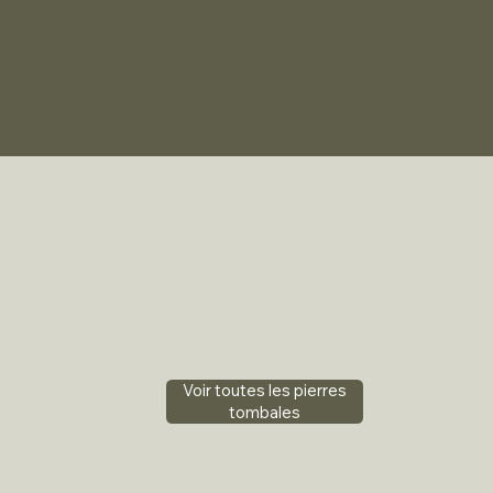
Voir toutes les pierres
tombales