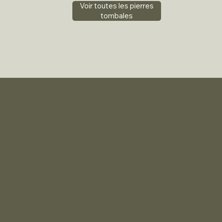
Voir toutes les pierres
tombales