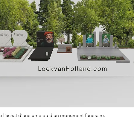
Aperçu rapide
de l'achat d'une urne ou d'un monument funéraire.