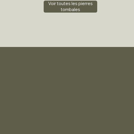
Voir toutes les pierres
tombales