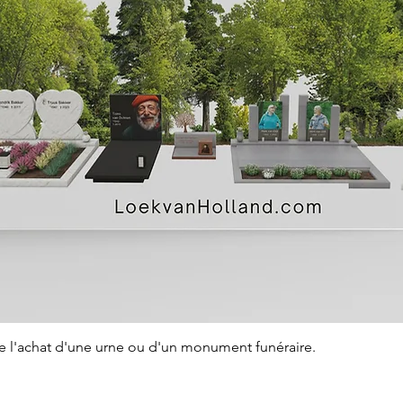
Aperçu rapide
de l'achat d'une urne ou d'un monument funéraire.