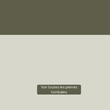
Voir toutes les pierres
tombales