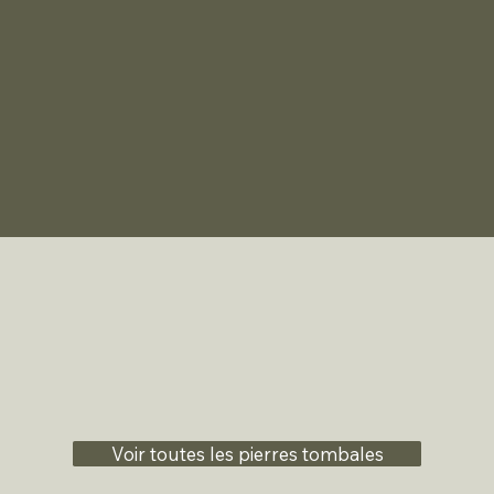
Voir toutes les pierres tombales