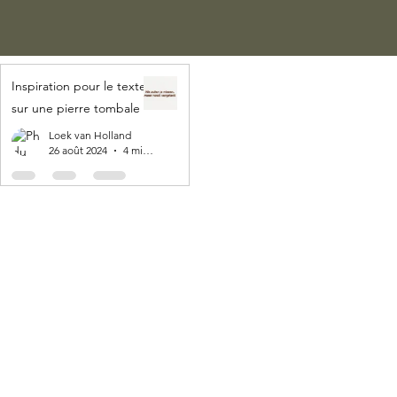
Inspiration pour le texte
sur une pierre tombale
Loek van Holland
26 août 2024
4 min de lecture