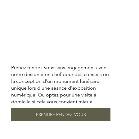
Prenez rendez-vous sans engagement avec
notre designer en chef pour des conseils ou
la conception d'un monument funéraire
unique lors d'une séance d'exposition
numérique. Ou optez pour une visite à
domicile si cela vous convient mieux.
PRENDRE RENDEZ-VOUS