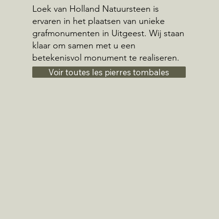
Loek van Holland Natuursteen is
ervaren in het plaatsen van unieke
grafmonumenten in Uitgeest. Wij staan
klaar om samen met u een
betekenisvol monument te realiseren.
Voir toutes les pierres tombales