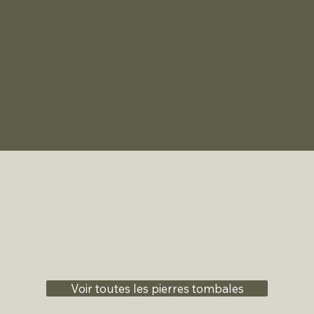
Voir toutes les pierres tombales