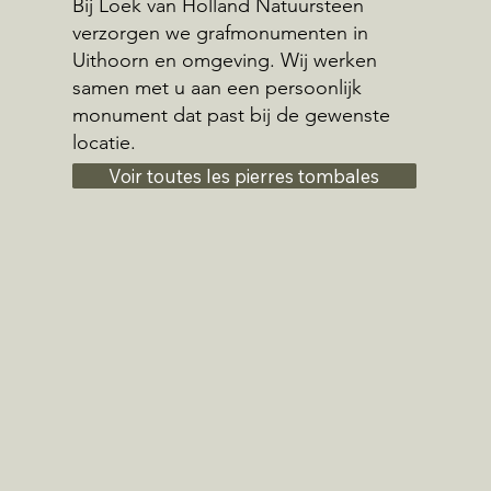
Bij Loek van Holland Natuursteen
verzorgen we grafmonumenten in
Uithoorn en omgeving. Wij werken
samen met u aan een persoonlijk
monument dat past bij de gewenste
locatie.
Voir toutes les pierres tombales