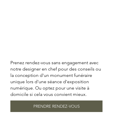
Prenez rendez-vous sans engagement avec
notre designer en chef pour des conseils ou
la conception d'un monument funéraire
unique lors d'une séance d'exposition
numérique. Ou optez pour une visite à
domicile si cela vous convient mieux.
PRENDRE RENDEZ-VOUS