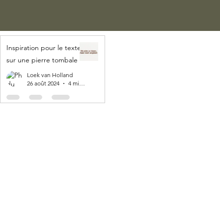
Inspiration pour le texte
sur une pierre tombale
Loek van Holland
26 août 2024
4 min de lecture