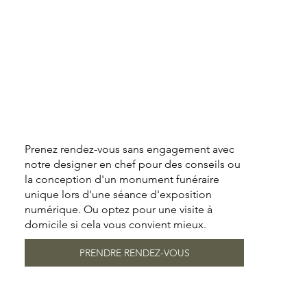
Prenez rendez-vous sans engagement avec
notre designer en chef pour des conseils ou
la conception d'un monument funéraire
unique lors d'une séance d'exposition
numérique. Ou optez pour une visite à
domicile si cela vous convient mieux.
PRENDRE RENDEZ-VOUS