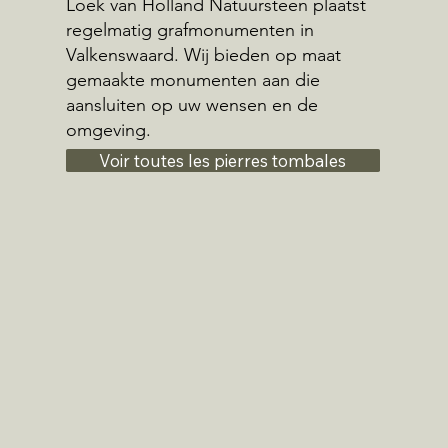
Loek van Holland Natuursteen plaatst
regelmatig grafmonumenten in
Valkenswaard. Wij bieden op maat
gemaakte monumenten aan die
aansluiten op uw wensen en de
omgeving.
Voir toutes les pierres tombales