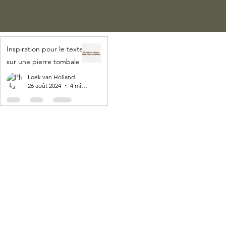
Inspiration pour le texte
sur une pierre tombale
Loek van Holland
26 août 2024
4 min de lecture