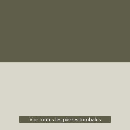
Voir toutes les pierres tombales