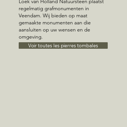
Loek van Holland Natuursteen plaatst
regelmatig grafmonumenten in
Veendam. Wij bieden op maat
gemaakte monumenten aan die
aansluiten op uw wensen en de
omgeving.
Voir toutes les pierres tombales