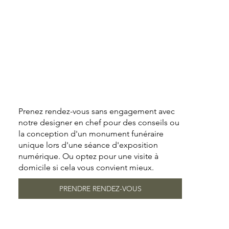
Prenez rendez-vous sans engagement avec
notre designer en chef pour des conseils ou
la conception d'un monument funéraire
unique lors d'une séance d'exposition
numérique. Ou optez pour une visite à
domicile si cela vous convient mieux.
PRENDRE RENDEZ-VOUS