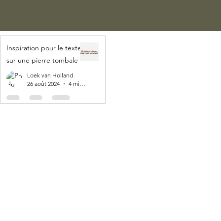
Inspiration pour le texte
sur une pierre tombale
Loek van Holland
26 août 2024
4 min de lecture