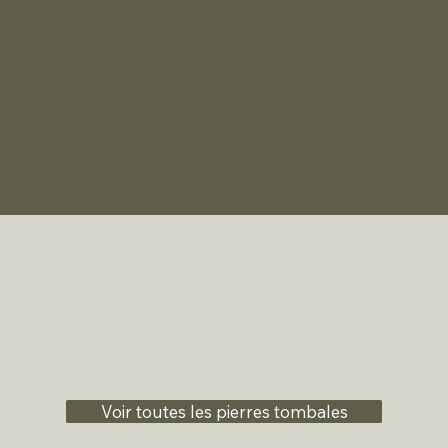
Voir toutes les pierres tombales