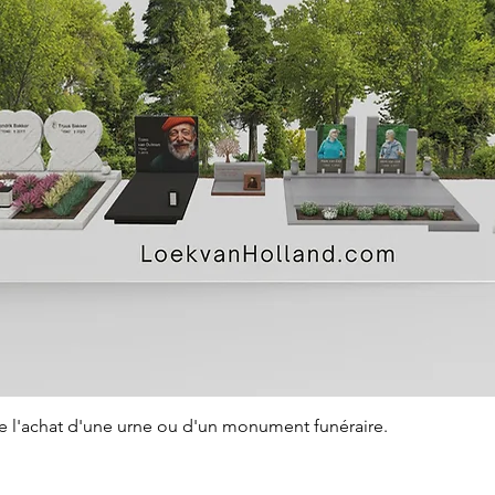
Aperçu rapide
de l'achat d'une urne ou d'un monument funéraire.