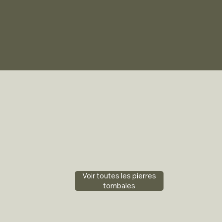
Voir toutes les pierres
tombales