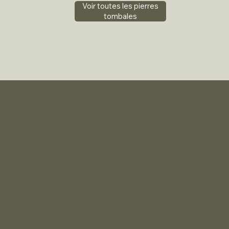
Voir toutes les pierres
tombales