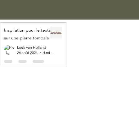
Inspiration pour le texte
sur une pierre tombale
Loek van Holland
26 août 2024
4 min de lecture