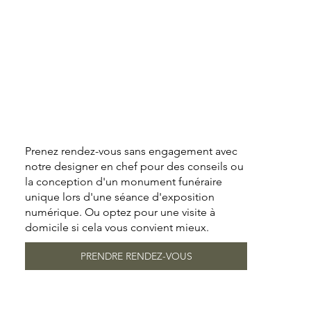
Prenez rendez-vous sans engagement avec
notre designer en chef pour des conseils ou
la conception d'un monument funéraire
unique lors d'une séance d'exposition
numérique. Ou optez pour une visite à
domicile si cela vous convient mieux.
PRENDRE RENDEZ-VOUS