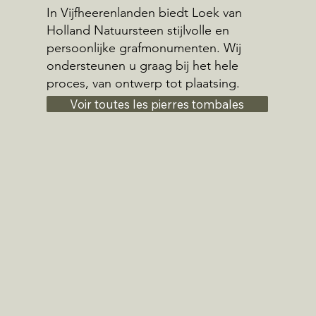
In Vijfheerenlanden biedt Loek van
Holland Natuursteen stijlvolle en
persoonlijke grafmonumenten. Wij
ondersteunen u graag bij het hele
proces, van ontwerp tot plaatsing.
Voir toutes les pierres tombales