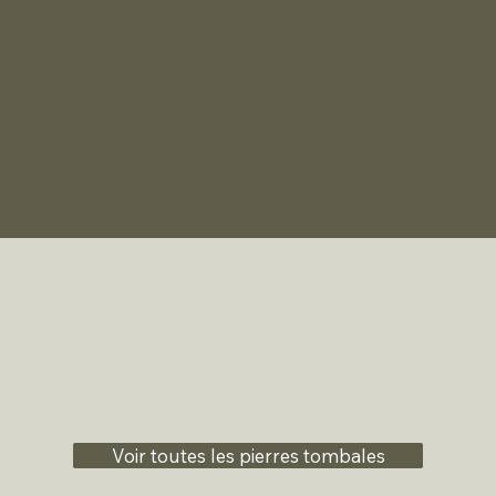
Voir toutes les pierres tombales