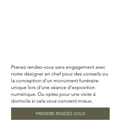
Prenez rendez-vous sans engagement avec
notre designer en chef pour des conseils ou
la conception d'un monument funéraire
unique lors d'une séance d'exposition
numérique. Ou optez pour une visite à
domicile si cela vous convient mieux.
PRENDRE RENDEZ-VOUS