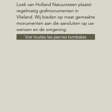
Loek van Holland Natuursteen plaatst
regelmatig grafmonumenten in
Vlieland. Wij bieden op maat gemaakte
monumenten aan die aansluiten op uw
wensen en de omgeving.
Voir toutes les pierres tombales