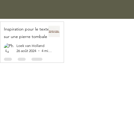
Inspiration pour le texte
sur une pierre tombale
Loek van Holland
26 août 2024
4 min de lecture