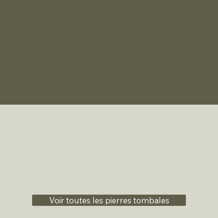
Voir toutes les pierres tombales