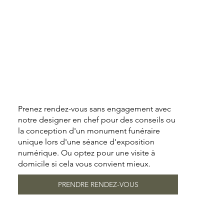
Prenez rendez-vous sans engagement avec
notre designer en chef pour des conseils ou
la conception d'un monument funéraire
unique lors d'une séance d'exposition
numérique. Ou optez pour une visite à
domicile si cela vous convient mieux.
PRENDRE RENDEZ-VOUS