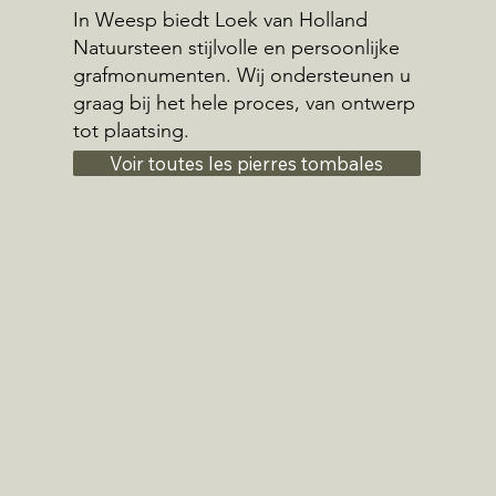
In Weesp biedt Loek van Holland
Natuursteen stijlvolle en persoonlijke
grafmonumenten. Wij ondersteunen u
graag bij het hele proces, van ontwerp
tot plaatsing.
Voir toutes les pierres tombales