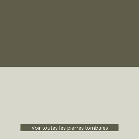
Voir toutes les pierres tombales