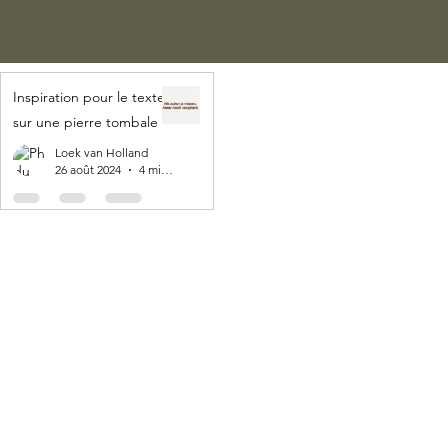
Inspiration pour le texte
sur une pierre tombale
Loek van Holland
26 août 2024
4 min de lecture