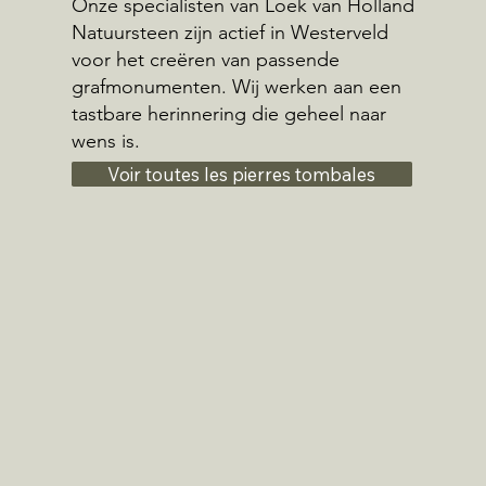
Onze specialisten van Loek van Holland
Natuursteen zijn actief in Westerveld
voor het creëren van passende
grafmonumenten. Wij werken aan een
tastbare herinnering die geheel naar
wens is.
Voir toutes les pierres tombales