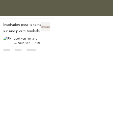
Inspiration pour le texte
sur une pierre tombale
Loek van Holland
26 août 2024
4 min de lecture