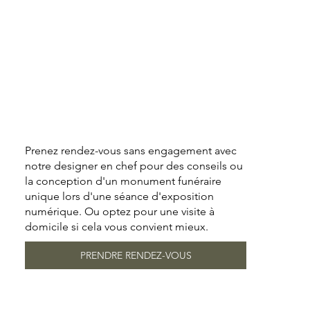
Prenez rendez-vous sans engagement avec
notre designer en chef pour des conseils ou
la conception d'un monument funéraire
unique lors d'une séance d'exposition
numérique. Ou optez pour une visite à
domicile si cela vous convient mieux.
PRENDRE RENDEZ-VOUS