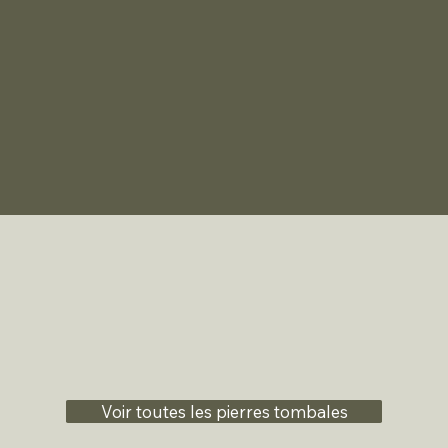
Voir toutes les pierres tombales