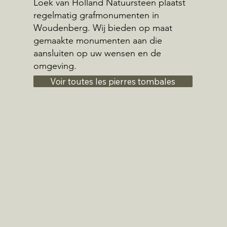
Loek van Holland Natuursteen plaatst
regelmatig grafmonumenten in
Woudenberg. Wij bieden op maat
gemaakte monumenten aan die
aansluiten op uw wensen en de
omgeving.
Voir toutes les pierres tombales