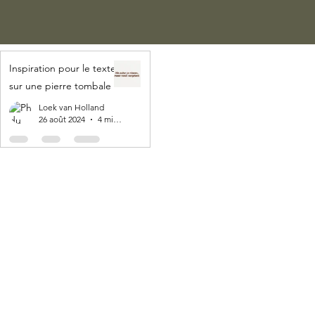
Inspiration pour le texte
sur une pierre tombale
Loek van Holland
26 août 2024
4 min de lecture