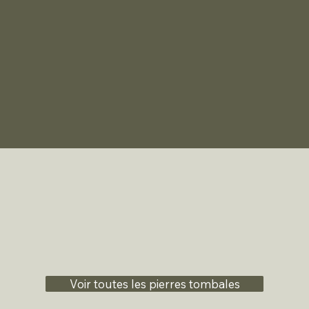
Voir toutes les pierres tombales