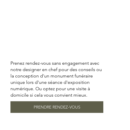
Prenez rendez-vous sans engagement avec
notre designer en chef pour des conseils ou
la conception d'un monument funéraire
unique lors d'une séance d'exposition
numérique. Ou optez pour une visite à
domicile si cela vous convient mieux.
PRENDRE RENDEZ-VOUS