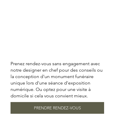
Prenez rendez-vous sans engagement avec
notre designer en chef pour des conseils ou
la conception d'un monument funéraire
unique lors d'une séance d'exposition
numérique. Ou optez pour une visite à
domicile si cela vous convient mieux.
PRENDRE RENDEZ-VOUS