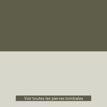
Voir toutes les pierres tombales