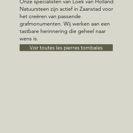
Onze specialisten van Loek van Holland
Natuursteen zijn actief in Zaanstad voor
het creëren van passende
grafmonumenten. Wij werken aan een
tastbare herinnering die geheel naar
wens is.
Voir toutes les pierres tombales