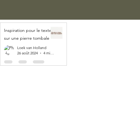
Inspiration pour le texte
sur une pierre tombale
Loek van Holland
26 août 2024
4 min de lecture