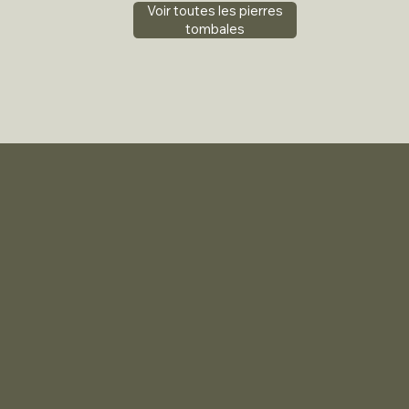
Voir toutes les pierres
tombales