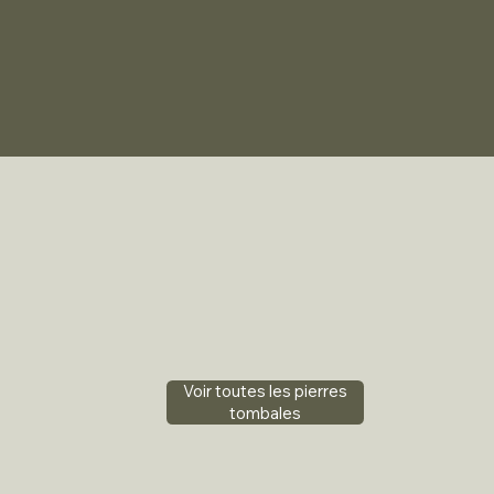
Voir toutes les pierres
tombales