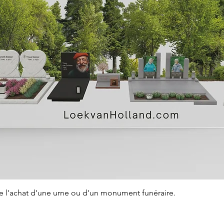
Aperçu rapide
de l'achat d'une urne ou d'un monument funéraire.