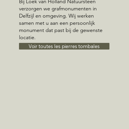
Bij Loek van Holland Natuursteen
verzorgen we grafmonumenten in
Delfzijl en omgeving. Wij werken
samen met u aan een persoonlijk
monument dat past bij de gewenste
locatie.
Voir toutes les pierres tombales