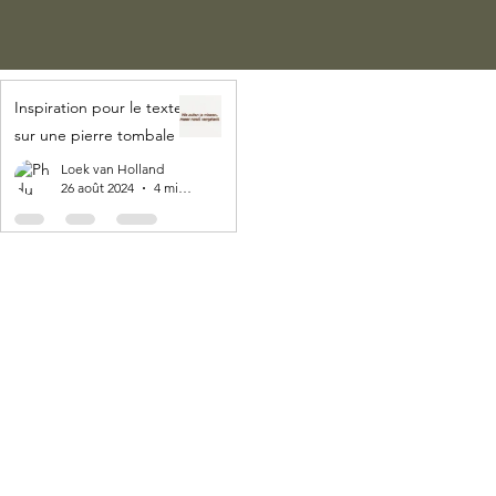
Inspiration pour le texte
sur une pierre tombale
Loek van Holland
26 août 2024
4 min de lecture