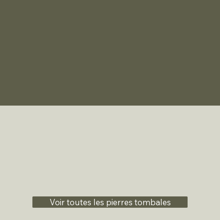
Voir toutes les pierres tombales