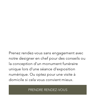
Prenez rendez-vous sans engagement avec
notre designer en chef pour des conseils ou
la conception d'un monument funéraire
unique lors d'une séance d'exposition
numérique. Ou optez pour une visite à
domicile si cela vous convient mieux.
PRENDRE RENDEZ-VOUS