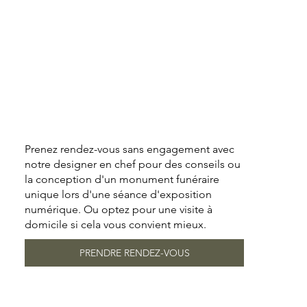
Prenez rendez-vous sans engagement avec
notre designer en chef pour des conseils ou
la conception d'un monument funéraire
unique lors d'une séance d'exposition
numérique. Ou optez pour une visite à
domicile si cela vous convient mieux.
PRENDRE RENDEZ-VOUS