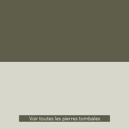
Voir toutes les pierres tombales