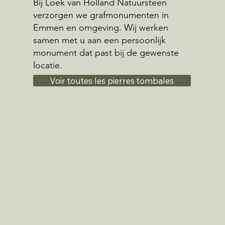
Bij Loek van Holland Natuursteen
verzorgen we grafmonumenten in
Emmen en omgeving. Wij werken
samen met u aan een persoonlijk
monument dat past bij de gewenste
locatie.
Voir toutes les pierres tombales