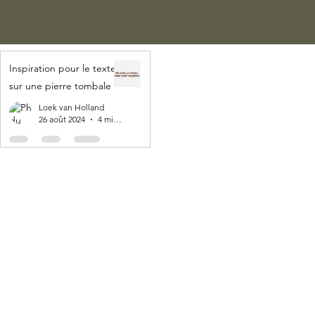
Inspiration pour le texte
sur une pierre tombale
Loek van Holland
26 août 2024
4 min de lecture