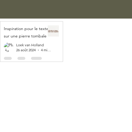
Inspiration pour le texte
sur une pierre tombale
Loek van Holland
26 août 2024
4 min de lecture