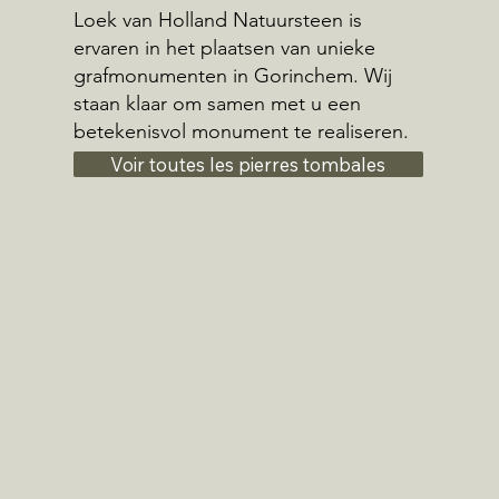
Loek van Holland Natuursteen is
ervaren in het plaatsen van unieke
grafmonumenten in Gorinchem. Wij
staan klaar om samen met u een
betekenisvol monument te realiseren.
Voir toutes les pierres tombales