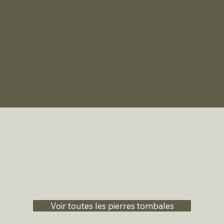
Voir toutes les pierres tombales