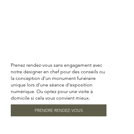
Prenez rendez-vous sans engagement avec
notre designer en chef pour des conseils ou
la conception d'un monument funéraire
unique lors d'une séance d'exposition
numérique. Ou optez pour une visite à
domicile si cela vous convient mieux.
PRENDRE RENDEZ-VOUS