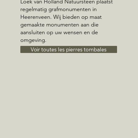
Loek van Holland Natuursteen plaatst
regelmatig grafmonumenten in
Heerenveen. Wij bieden op maat
gemaakte monumenten aan die
aansluiten op uw wensen en de
omgeving.
Voir toutes les pierres tombales