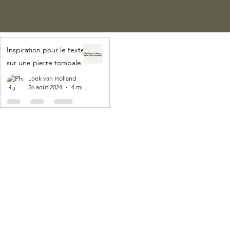
Inspiration pour le texte
sur une pierre tombale
Loek van Holland
26 août 2024
4 min de lecture