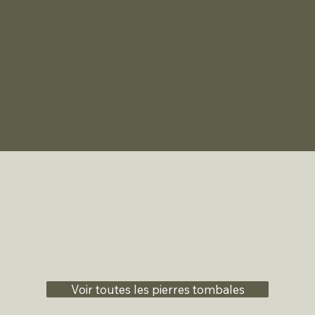
Voir toutes les pierres tombales