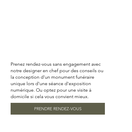
Prenez rendez-vous sans engagement avec
notre designer en chef pour des conseils ou
la conception d'un monument funéraire
unique lors d'une séance d'exposition
numérique. Ou optez pour une visite à
domicile si cela vous convient mieux.
PRENDRE RENDEZ-VOUS