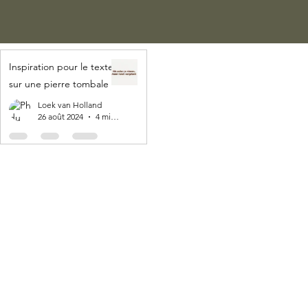
Inspiration pour le texte
sur une pierre tombale
Loek van Holland
26 août 2024
4 min de lecture