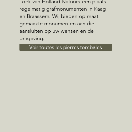
Loek van Holland Natuursteen plaatst
regelmatig grafmonumenten in Kaag
en Braassem. Wij bieden op maat
gemaakte monumenten aan die
aansluiten op uw wensen en de
omgeving.
Voir toutes les pierres tombales