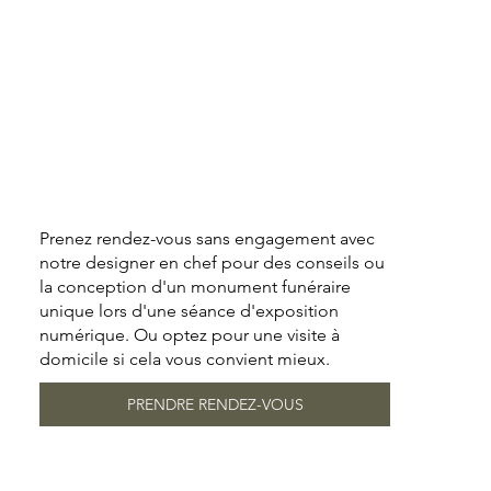
Prenez rendez-vous sans engagement avec
notre designer en chef pour des conseils ou
la conception d'un monument funéraire
unique lors d'une séance d'exposition
numérique. Ou optez pour une visite à
domicile si cela vous convient mieux.
PRENDRE RENDEZ-VOUS