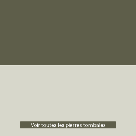
Voir toutes les pierres tombales