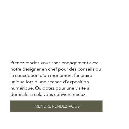
Prenez rendez-vous sans engagement avec
notre designer en chef pour des conseils ou
la conception d'un monument funéraire
unique lors d'une séance d'exposition
numérique. Ou optez pour une visite à
domicile si cela vous convient mieux.
PRENDRE RENDEZ-VOUS