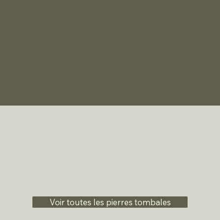
Voir toutes les pierres tombales