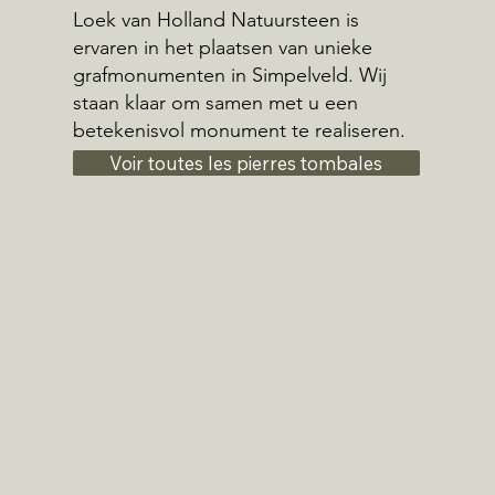
Loek van Holland Natuursteen is
ervaren in het plaatsen van unieke
grafmonumenten in Simpelveld. Wij
staan klaar om samen met u een
betekenisvol monument te realiseren.
Voir toutes les pierres tombales