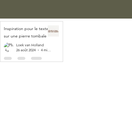
Inspiration pour le texte
sur une pierre tombale
Loek van Holland
26 août 2024
4 min de lecture