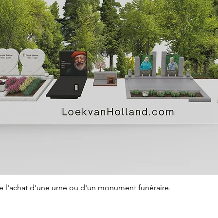
Aperçu rapide
de l'achat d'une urne ou d'un monument funéraire.