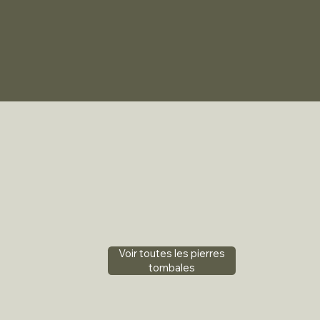
Voir toutes les pierres
tombales