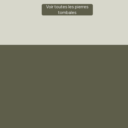
Voir toutes les pierres
tombales