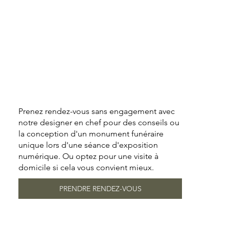
Prenez rendez-vous sans engagement avec
notre designer en chef pour des conseils ou
la conception d'un monument funéraire
unique lors d'une séance d'exposition
numérique. Ou optez pour une visite à
domicile si cela vous convient mieux.
PRENDRE RENDEZ-VOUS