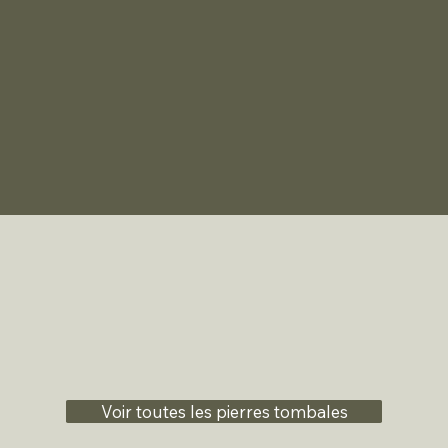
Voir toutes les pierres tombales