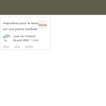
Inspiration pour le texte
sur une pierre tombale
Loek van Holland
26 août 2024
4 min de lecture