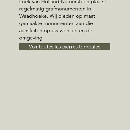
Loek van Holland Natuursteen plaatst
regelmatig grafmonumenten in
Waadhoeke. Wij bieden op maat
gemaakte monumenten aan die
aansluiten op uw wensen en de
omgeving.
Voir toutes les pierres tombales