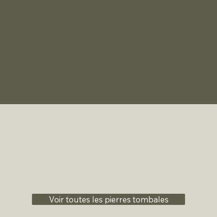
Voir toutes les pierres tombales