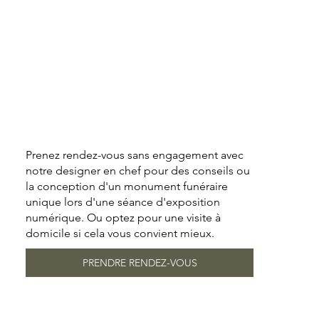
Prenez rendez-vous sans engagement avec
notre designer en chef pour des conseils ou
la conception d'un monument funéraire
unique lors d'une séance d'exposition
numérique. Ou optez pour une visite à
domicile si cela vous convient mieux.
PRENDRE RENDEZ-VOUS