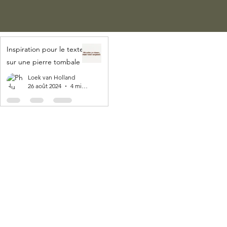
Inspiration pour le texte
sur une pierre tombale
Loek van Holland
26 août 2024
4 min de lecture