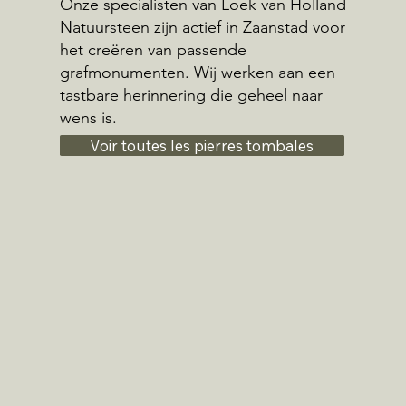
Onze specialisten van Loek van Holland
Natuursteen zijn actief in Zaanstad voor
het creëren van passende
grafmonumenten. Wij werken aan een
tastbare herinnering die geheel naar
wens is.
Voir toutes les pierres tombales