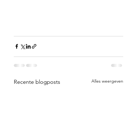
Alles weergeven
Recente blogposts