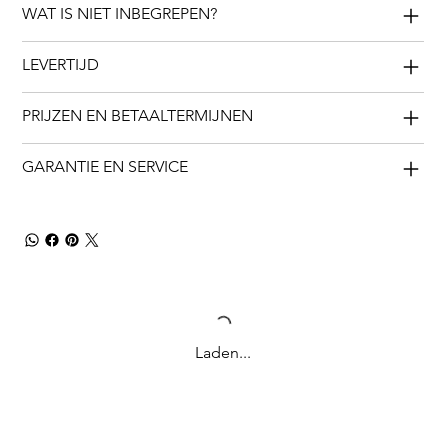
WAT IS NIET INBEGREPEN?
LEVERTIJD
PRIJZEN EN BETAALTERMIJNEN
GARANTIE EN SERVICE
Laden...