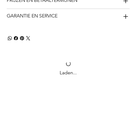
PRIJZEN EN BETAALTERMIJNEN
GARANTIE EN SERVICE
Laden...