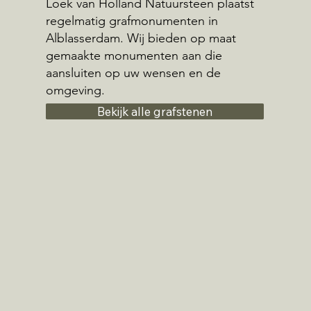
Loek van Holland Natuursteen plaatst
regelmatig grafmonumenten in
Alblasserdam. Wij bieden op maat
gemaakte monumenten aan die
aansluiten op uw wensen en de
omgeving.
Bekijk alle grafstenen