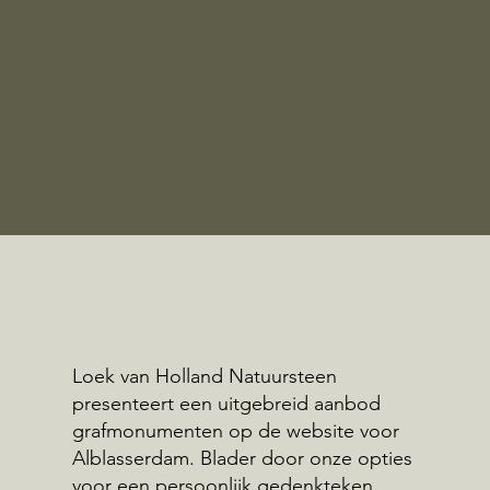
Loek van Holland Natuursteen
presenteert een uitgebreid aanbod
grafmonumenten op de website voor
Alblasserdam. Blader door onze opties
voor een persoonlijk gedenkteken.