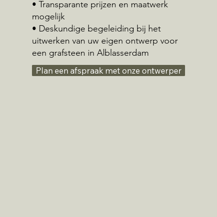
• Transparante prijzen en maatwerk
mogelijk
• Deskundige begeleiding bij het
uitwerken van uw eigen ontwerp voor
een grafsteen in Alblasserdam
Plan een afspraak met onze ontwerper