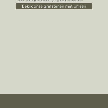
Bekijk onze grafstenen met prijzen