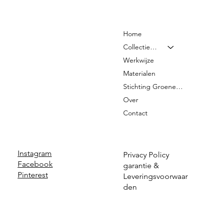
Home
Collectie & Prijzen
Werkwijze
Materialen
Stichting Groene Graven
Over
Contact
Instagram
Privacy Policy
Facebook
garantie &
Pinterest
Leveringsvoorwaar
den