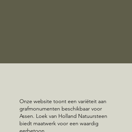
Onze website toont een variëteit aan
grafmonumenten beschikbaar voor
Assen. Loek van Holland Natuursteen
biedt maatwerk voor een waardig
eerbetoon.