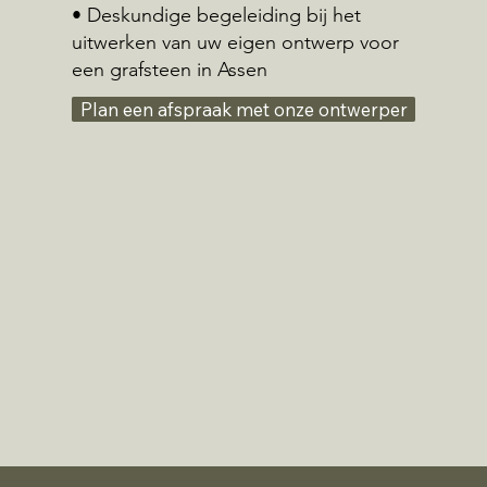
• Deskundige begeleiding bij het
uitwerken van uw eigen ontwerp voor
een grafsteen in Assen
Plan een afspraak met onze ontwerper