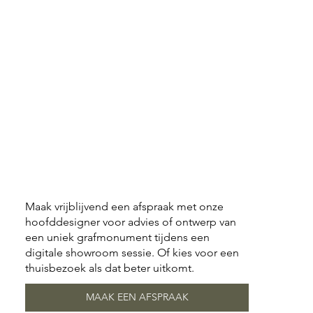
Maak vrijblijvend een afspraak met onze
hoofddesigner voor advies of ontwerp van
een uniek grafmonument tijdens een
digitale showroom sessie. Of kies voor een
thuisbezoek als dat beter uitkomt.
MAAK EEN AFSPRAAK