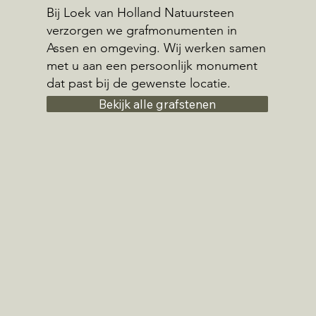
Bij Loek van Holland Natuursteen
verzorgen we grafmonumenten in
Assen en omgeving. Wij werken samen
met u aan een persoonlijk monument
dat past bij de gewenste locatie.
Bekijk alle grafstenen