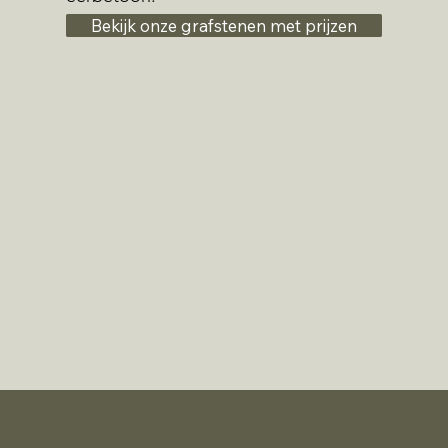
Bekijk onze grafstenen met prijzen