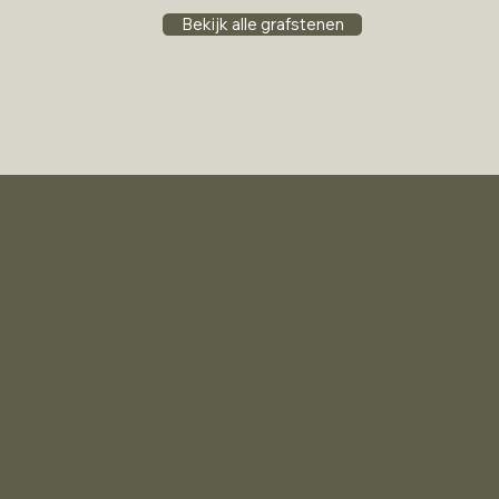
Bekijk alle grafstenen