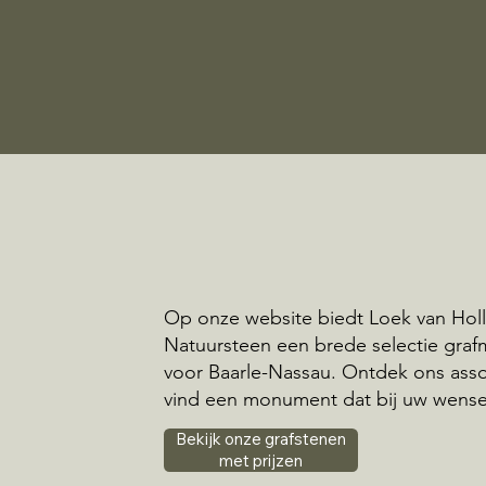
Op onze website biedt Loek van Hol
Natuursteen een brede selectie gr
voor Baarle-Nassau. Ontdek ons ass
vind een monument dat bij uw wense
Bekijk onze grafstenen
met prijzen