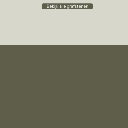
Bekijk alle grafstenen