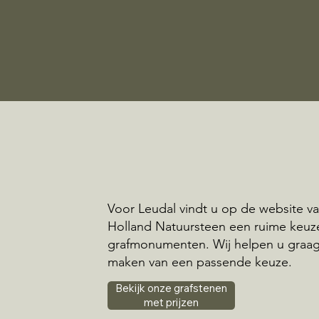
Voor Leudal vindt u op de website v
Holland Natuursteen een ruime keuz
grafmonumenten. Wij helpen u graag 
maken van een passende keuze.
Bekijk onze grafstenen
met prijzen