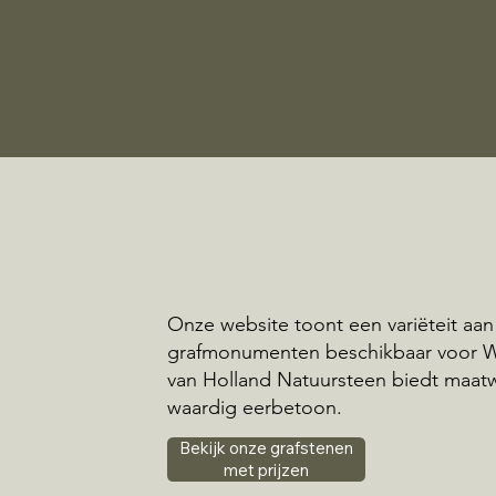
Onze website toont een variëteit aan
grafmonumenten beschikbaar voor W
van Holland Natuursteen biedt maat
waardig eerbetoon.
Bekijk onze grafstenen
met prijzen