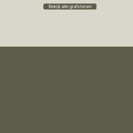
Bekijk alle grafstenen