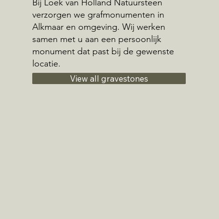
Bij Loek van Holland Natuursteen
verzorgen we grafmonumenten in
Alkmaar en omgeving. Wij werken
samen met u aan een persoonlijk
monument dat past bij de gewenste
locatie.
View all gravestones