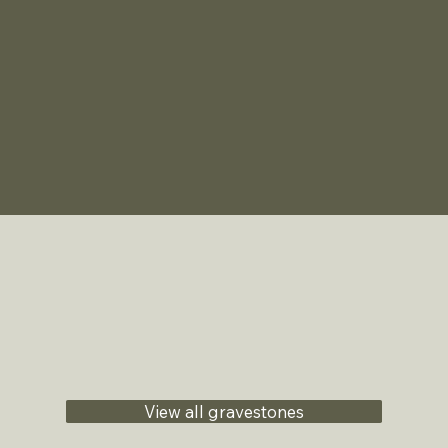
View all gravestones