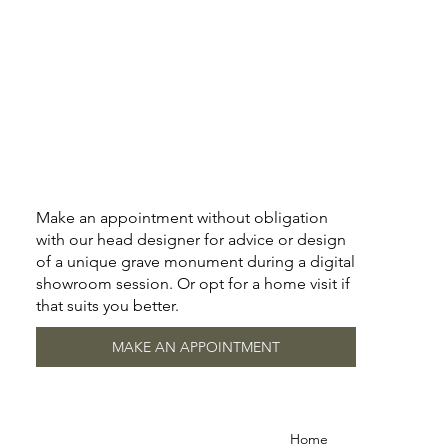
Make an appointment without obligation
with our head designer for advice or design
of a unique grave monument during a digital
showroom session. Or opt for a home visit if
that suits you better.
MAKE AN APPOINTMENT
Home