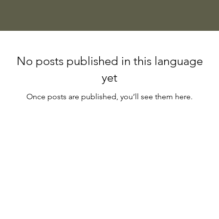
No posts published in this language
yet
Once posts are published, you’ll see them here.